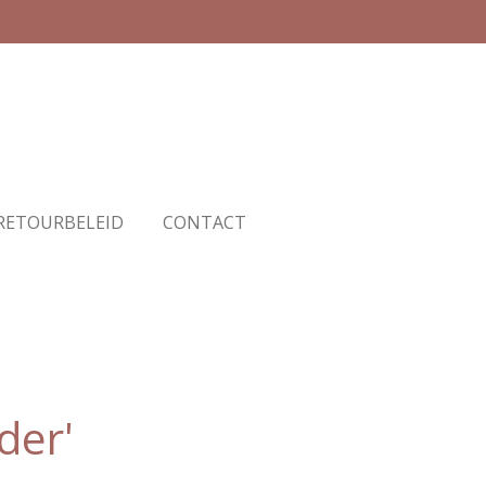
RETOURBELEID
CONTACT
der'