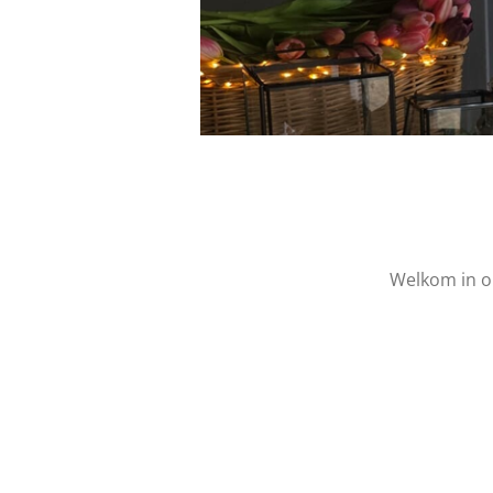
Welkom in o