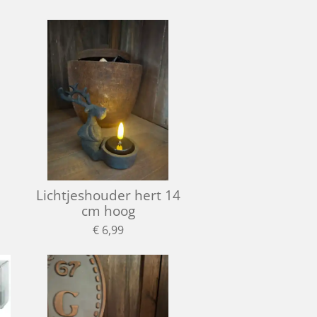
Lichtjeshouder hert 14
cm hoog
€ 6,99