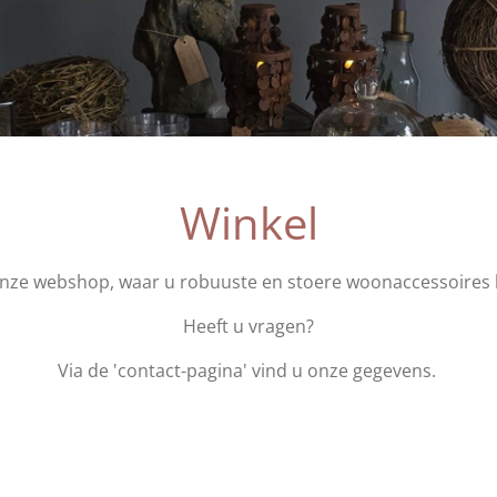
Winkel
nze webshop, waar u robuuste en stoere woonaccessoires 
Heeft u vragen?
Via de 'contact-pagina' vind u onze gegevens.