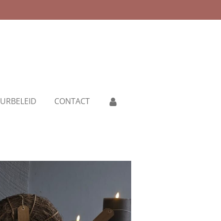
URBELEID
CONTACT