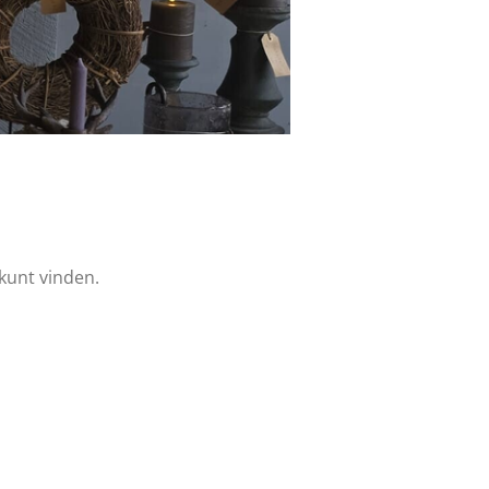
kunt vinden.