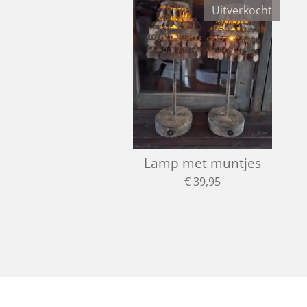
Uitverkocht
Lamp met muntjes
€ 39,95