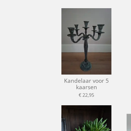
Kandelaar voor 5
kaarsen
€ 22,95