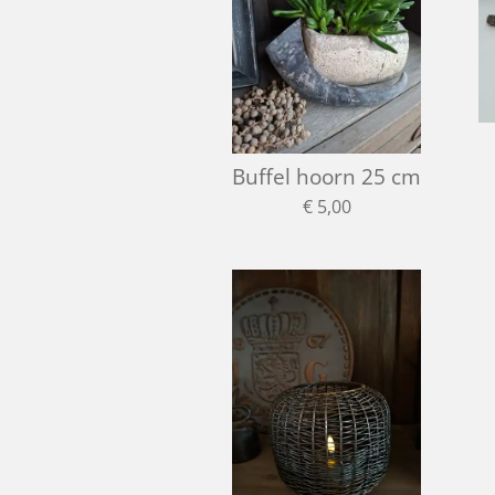
Buffel hoorn 25 cm
€ 5,00