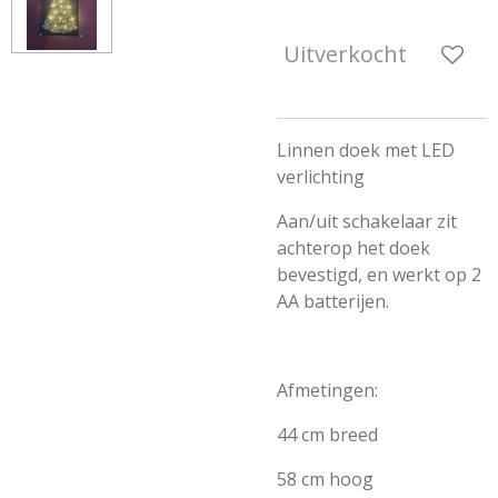
Uitverkocht
Linnen doek met LED
verlichting
Aan/uit schakelaar zit
achterop het doek
bevestigd, en werkt op 2
AA batterijen.
Afmetingen:
44 cm breed
58 cm hoog