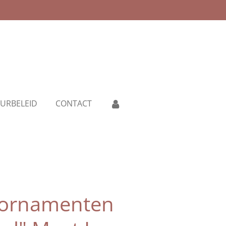
URBELEID
CONTACT
 ornamenten