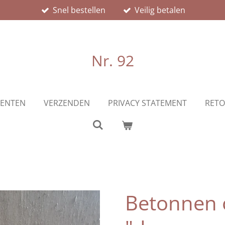
Snel bestellen
Veilig betalen
Nr. 92
ENTEN
VERZENDEN
PRIVACY STATEMENT
RETO
Betonnen