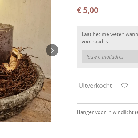
€ 5,00
Laat het me weten wann
voorraad is.
Uitverkocht
Hanger voor in windlicht (e